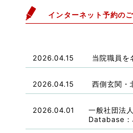
インターネット予約のご
2026.04.15
当院職員を
2026.04.15
西側玄関・
2026.04.01
一般社団法人日
Databas