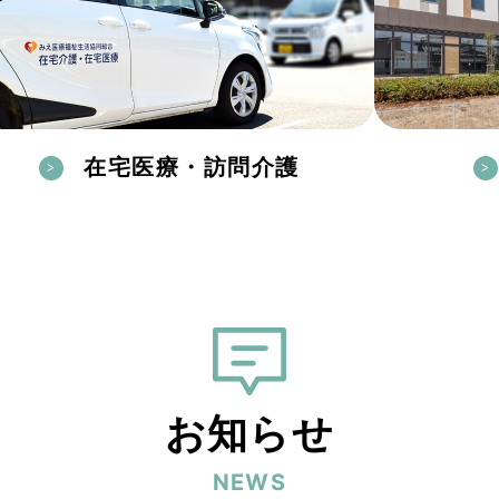
在宅医療・訪問介護
お知らせ
NEWS