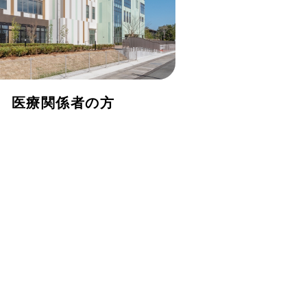
医療関係者の方