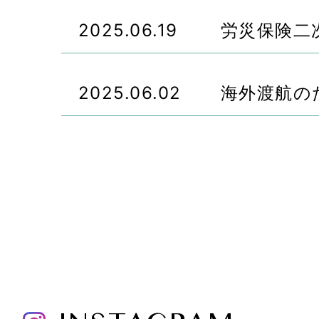
2025.06.19
労災保険二
2025.06.02
海外渡航の