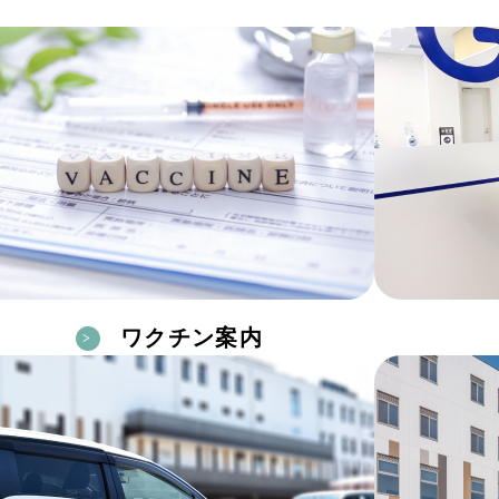
ワクチン案内