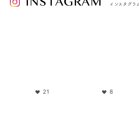
INSTAGRAM
インスタグラ
21
8