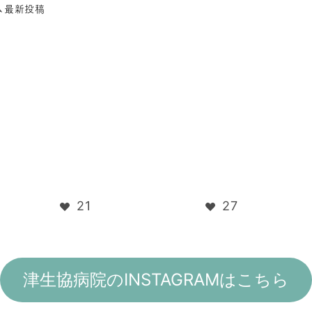
ム
最新投稿
21
27
津生協病院のINSTAGRAMはこちら