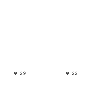
29
22