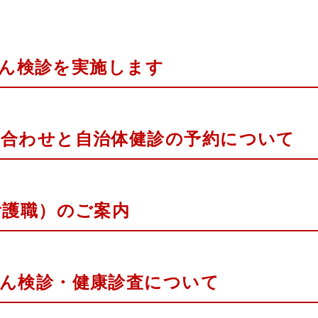
乳がん検診を実施します
合わせと自治体健診の予約について
看護職）のご案内
ん検診・健康診査について