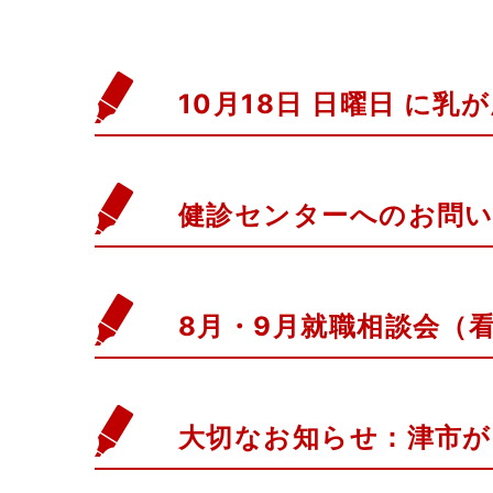
10月18日 日曜日 に
健診センターへのお問い
8月・9月就職相談会（
大切なお知らせ：津市が