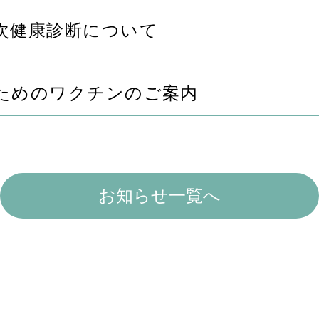
次健康診断について
ためのワクチンのご案内
お知らせ一覧へ