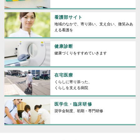
看護部サイト
地域のなかで、寄り添い、支え合い、微笑みあ
える看護を
健康診断
健康づくりをすすめていきます
在宅医療
くらしに寄り添った、
くらしを支える病院
医学生・臨床研修
奨学金制度、初期・専門研修