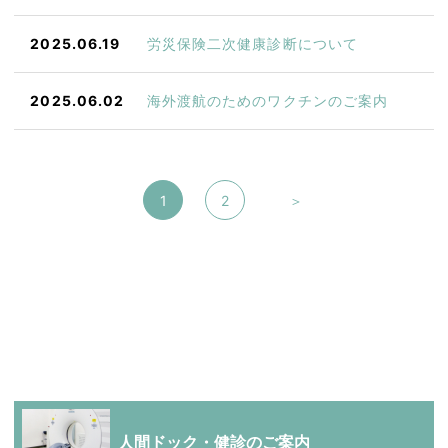
2025.06.19
労災保険二次健康診断について
2025.06.02
海外渡航のためのワクチンのご案内
1
2
＞
人間ドック・健診のご案内