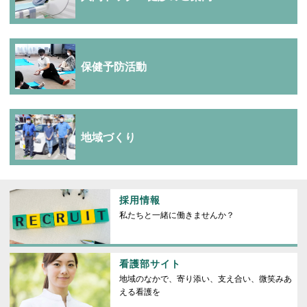
保健予防活動
地域づくり
採用情報
私たちと一緒に働きませんか？
看護部サイト
地域のなかで、寄り添い、支え合い、微笑みあ
える看護を