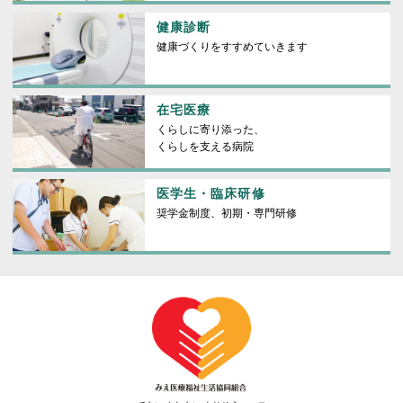
健康診断
健康づくりをすすめていきます
在宅医療
くらしに寄り添った、
くらしを支える病院
医学生・臨床研修
奨学金制度、初期・専門研修