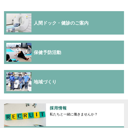
人間ドック・健診のご案内
保健予防活動
地域づくり
採用情報
私たちと一緒に働きませんか？