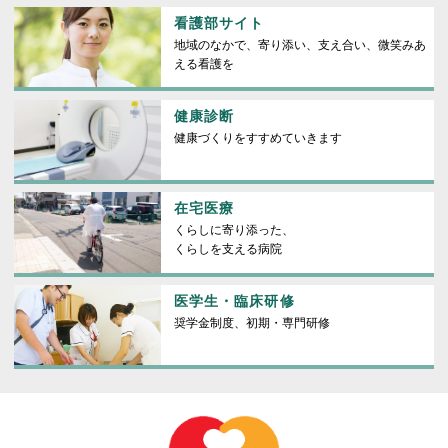
看護部サイト
地域のなかで、寄り添い、支え合い、微笑みあ
える看護を
健康診断
健康づくりをすすめていきます
在宅医療
くらしに寄り添った、
くらしを支える病院
医学生・臨床研修
奨学金制度、初期・専門研修