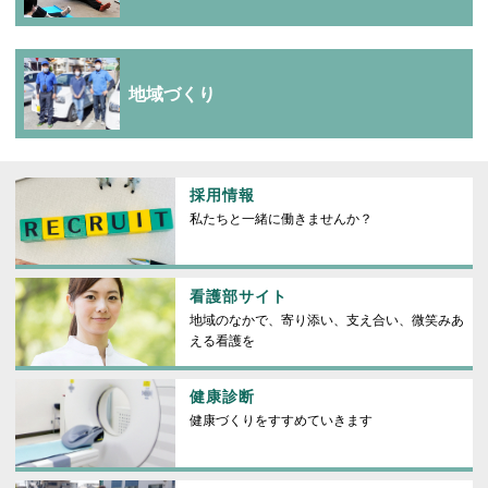
地域づくり
採用情報
私たちと一緒に働きませんか？
看護部サイト
地域のなかで、寄り添い、支え合い、微笑みあ
える看護を
健康診断
健康づくりをすすめていきます