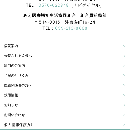
TEL：
0570-022848
（ナビダイヤル）
みえ医療福祉生活協同組合 組合員活動部
〒514-0015 津市寿町16-24
TEL：
059-213-8668
病院案内
来院される皆様へ
部門のご案内
当院のとりくみ
医療関係者の方へ
採用情報
お知らせ
お問い合わせ
個人情報保護方針